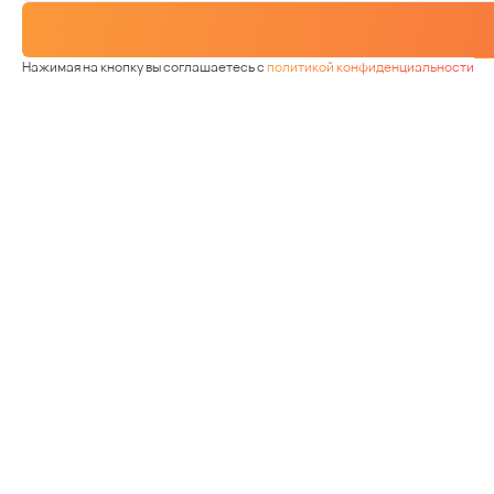
Нажимая на кнопку вы соглашаетесь с
политикой конфиденциальности