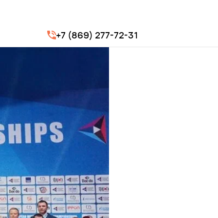
+7 (869) 277-72-31