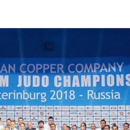
Чемпионат Европы по дзюдо