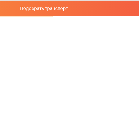
Подобрать транспорт