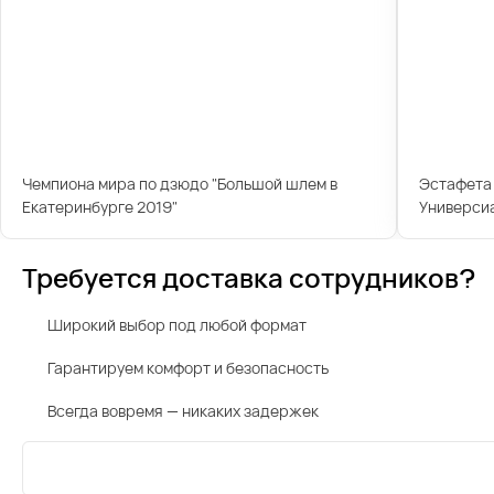
Чемпиона мира по дзюдо "Большой шлем в
Эстафета 
Екатеринбурге 2019"
Универси
Требуется доставка сотрудников?
Широкий выбор под любой формат
Гарантируем комфорт и безопасность
Всегда вовремя — никаких задержек