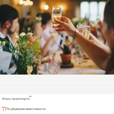
Класс транспорта
По убыванию вместимости