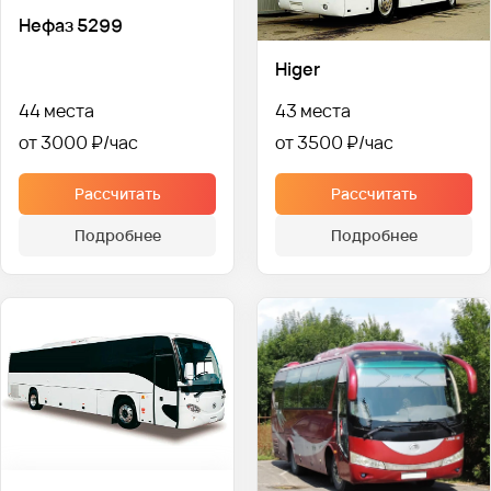
Нефаз 5299
Higer
44 места
43 места
от 3000 ₽
от 3500 ₽
Рассчитать
Рассчитать
Подробнее
Подробнее