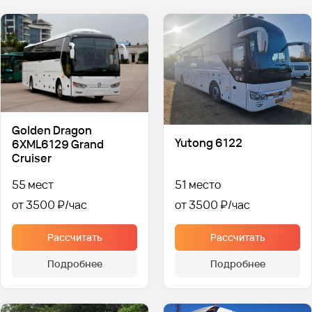
Golden Dragon
Yutong 6122
6XML6129 Grand
Cruiser
55 мест
51 место
от 3500 ₽
от 3500 ₽
Рассчитать
Рассчитать
Подробнее
Подробнее