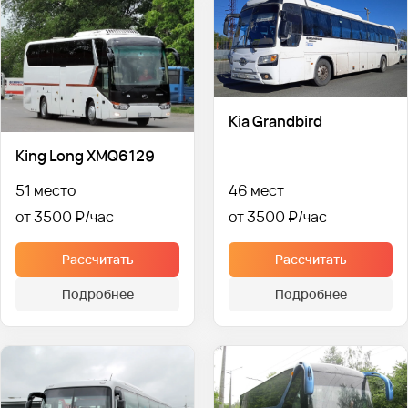
Kia Grandbird
King Long XMQ6129
51 место
46 мест
от 3500 ₽
от 3500 ₽
Рассчитать
Рассчитать
Подробнее
Подробнее