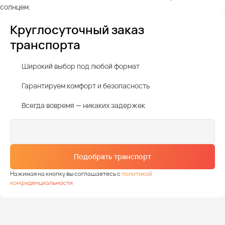
солнцем.
Круглосуточный заказ
транспорта
Широкий выбор под любой формат
Гарантируем комфорт и безопасность
Всегда вовремя — никаких задержек
Подобрать транспорт
Нажимая на кнопку вы соглашаетесь с
политикой
конфиденциальности