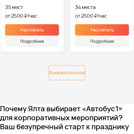
35 мест
34 места
от 2500 ₽
от 2500 ₽
Рассчитать
Рассчитать
Подробнее
Подробнее
Показать больше
Почему Ялта выбирает «Автобус1»
для корпоративных мероприятий?
Ваш безупречный старт к празднику