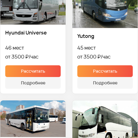
Hyundai Universe
Yutong
46 мест
45 мест
от 3500 ₽
от 3500 ₽
Рассчитать
Рассчитать
Подробнее
Подробнее