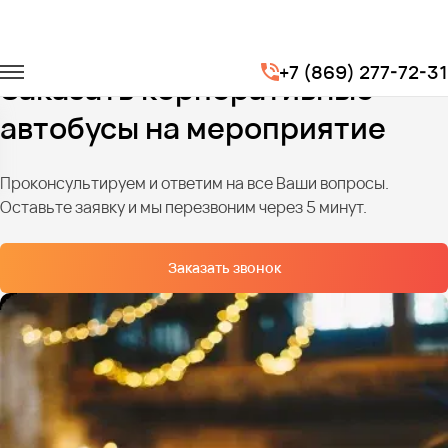
Главная
Услуги
Корпоративы
+7 (869) 277-72-31
Заказать корпоративные
автобусы на мероприятие
Проконсультируем и ответим на все Ваши вопросы.
Оставьте заявку и мы перезвоним через 5 минут.
Заказать звонок