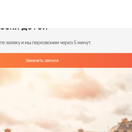
озки детей
е заявку и мы перезвоним через 5 минут.
Заказать звонок