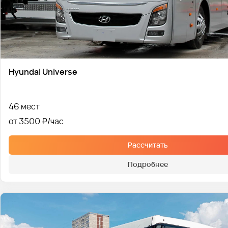
Hyundai Universe
46 мест
от 3500 ₽
Рассчитать
Подробнее