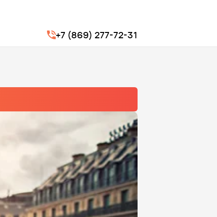
+7 (869) 277-72-31