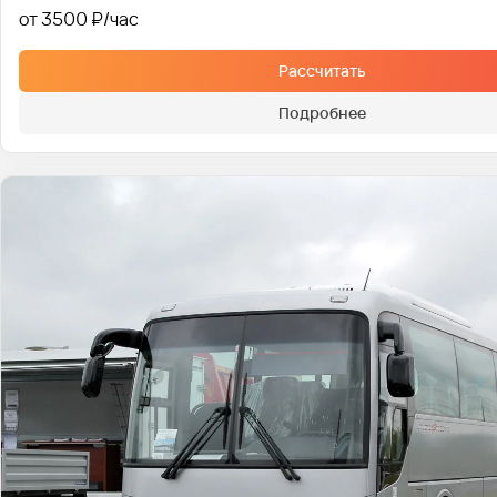
от 3500 ₽
Рассчитать
Подробнее