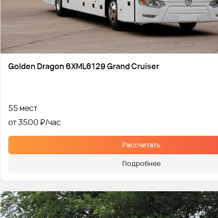
Golden Dragon 6XML6129 Grand Cruiser
55 мест
от 3500 ₽
Рассчитать
Подробнее