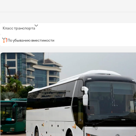
Класс транспорта
По убыванию вместимости