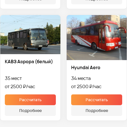
КАВЗ Аврора (белый)
Hyundai Aero
35 мест
34 места
от 2500 ₽
от 2500 ₽
Рассчитать
Рассчитать
Подробнее
Подробнее