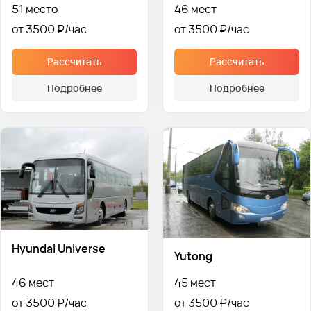
51 место
46 мест
от 3500 ₽
от 3500 ₽
Рассчитать
Рассчитать
Подробнее
Подробнее
Hyundai Universe
Yutong
46 мест
45 мест
от 3500 ₽
от 3500 ₽