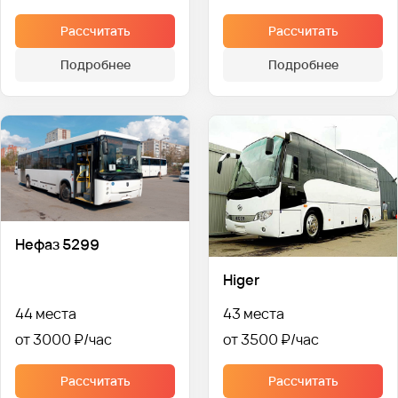
Рассчитать
Рассчитать
Подробнее
Подробнее
Нефаз 5299
Higer
44 места
43 места
от 3000 ₽
от 3500 ₽
Рассчитать
Рассчитать