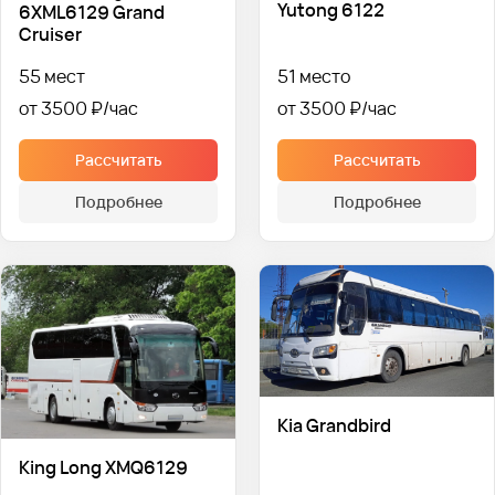
Yutong 6122
6XML6129 Grand
Cruiser
55 мест
51 место
от 3500 ₽
от 3500 ₽
Рассчитать
Рассчитать
Подробнее
Подробнее
Kia Grandbird
King Long XMQ6129