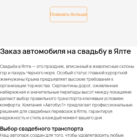
Показать больше
Заказ автомобиля на свадьбу в Ялте
Свадьба в Ялте — это праздник, вписанный в живописные склоны
гор и лазурь Черного моря. Особый статус главной курортной
жемчужины Крыма предъявляет высокие требования к
организации торжества. Серпантины дорог, оживленная
набережная и значительные перепады высот между локациями
делают выбор правильного транспорта ключевым условием
комфорта. Компания «Автобус1» предлагает профессиональные
решения для свадебных перевозок в Ялте, гарантируя
надежность и стиль в каждый момент вашего дня.
Выбор свадебного транспорта
Наш автопарк создан для того, чтобы удовлетворить любые