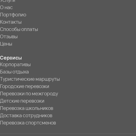
Услуги
О нас
Портфолио
Контакты
Способы оплаты
Отзывы
Цены
Сервисы
Корпоративы
Базы отдыха
Туристические маршруты
Городские перевозки
Перевозки по межгороду
Детские перевозки
Перевозка школьников
Доставка сотрудников
Перевозка спортсменов