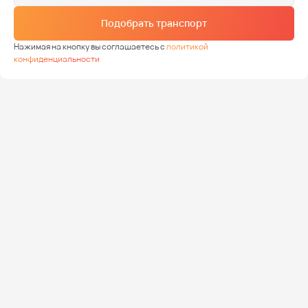
Подобрать транспорт
Нажимая на кнопку вы соглашаетесь с
политикой
конфиденциальности