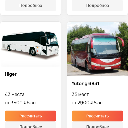
Подробнее
Подробнее
Higer
Yutong 6831
43 места
35 мест
от 3500 ₽
от 2900 ₽
Рассчитать
Рассчитать
Подробнее
Подробнее