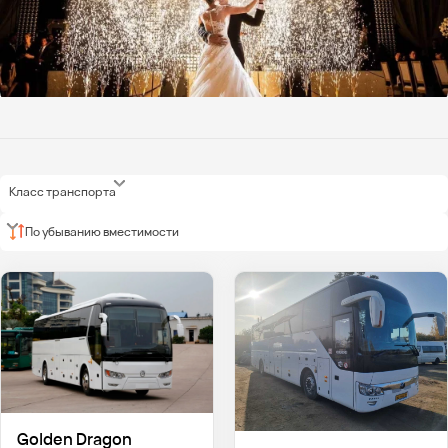
Класс транспорта
По убыванию вместимости
Golden Dragon