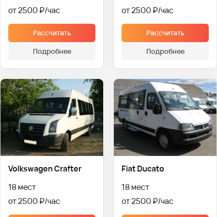
от 2500 ₽
от 2500 ₽
Рассчитать
Рассчитать
Подробнее
Подробнее
Volkswagen Crafter
Fiat Ducato
18 мест
18 мест
от 2500 ₽
от 2500 ₽