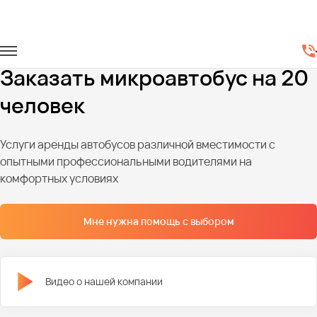
Главная
Автопарк
Микроавтобусы
Микроавтобусы на 20 мест
Заказать микроавтобус на 20
человек
Услуги аренды автобусов различной вместимости с
опытными профессиональными водителями на
комфортных условиях
Мне нужна помощь с выбором
Видео о нашей компании