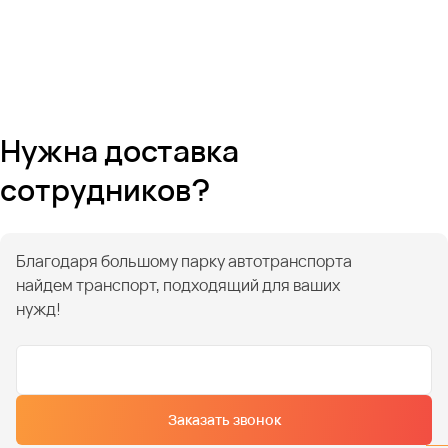
Нужна доставка
сотрудников?
Благодаря большому парку автотранспорта
найдем транспорт, подходящий для ваших
нужд!
Заказать звонок