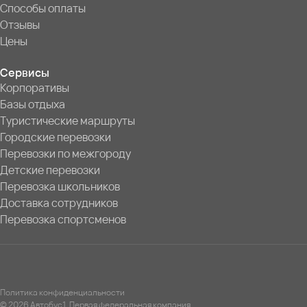
Способы оплаты
Отзывы
Цены
Сервисы
Корпоративы
Базы отдыха
Туристические маршруты
Городские перевозки
Перевозки по межгороду
Детские перевозки
Перевозка школьников
Доставка сотрудников
Перевозка спортсменов
Политика конфиденциальности
© 2026 Автобус1. Первая федеральная компания.