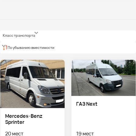
Класс транспорта
По убыванию вместимости
ГАЗ Next
Mercedes-Benz
Sprinter
20 мест
19 мест