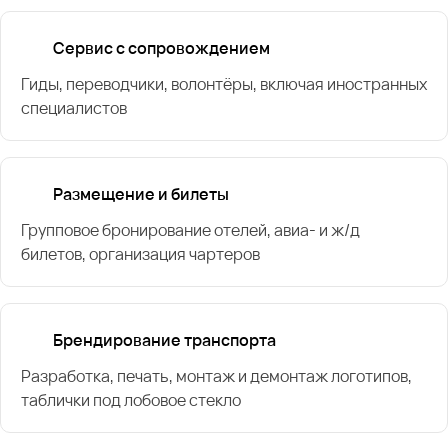
Сервис с сопровождением
Гиды, переводчики, волонтёры, включая иностранных
специалистов
Размещение и билеты
Групповое бронирование отелей, авиа- и ж/д
билетов, организация чартеров
Брендирование транспорта
Разработка, печать, монтаж и демонтаж логотипов,
таблички под лобовое стекло