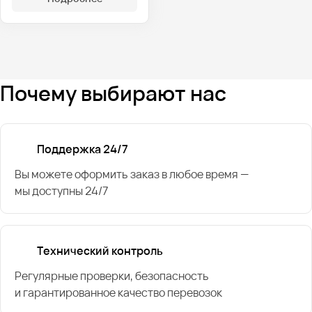
Почему выбирают нас
Поддержка 24/7
Вы можете оформить заказ в любое время —
мы доступны 24/7
Технический контроль
Регулярные проверки, безопасность
и гарантированное качество перевозок