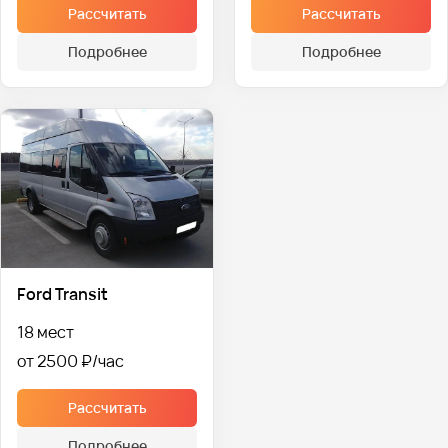
Рассчитать
Рассчитать
Подробнее
Подробнее
Ford Transit
18 мест
от 2500 ₽
Рассчитать
Подробнее