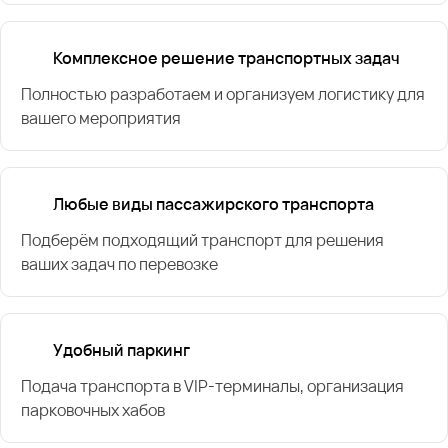
Комплексное решение транспортных задач
Полностью разработаем и организуем логистику для
вашего мероприятия
Любые виды пассажирского транспорта
Подберём подходящий транспорт для решения
ваших задач по перевозке
Удобный паркинг
Подача транспорта в VIP-терминалы, организация
парковочных хабов