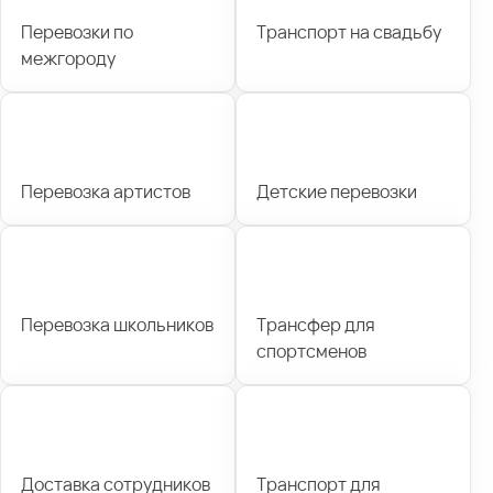
Перевозки по
Транспорт на свадьбу
межгороду
Перевозка артистов
Детские перевозки
Перевозка школьников
Трансфер для
спортсменов
Доставка сотрудников
Транспорт для