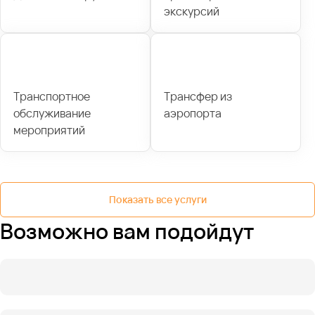
экскурсий
Транспортное
Трансфер из
обслуживание
аэропорта
мероприятий
Показать все услуги
Возможно вам подойдут