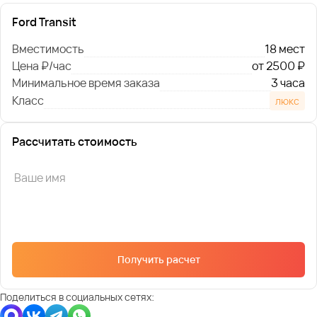
Ford Transit
Вместимость
18 мест
Цена ₽/час
от 2500 ₽
Минимальное время заказа
3 часа
Класс
люкс
Рассчитать стоимость
Получить расчет
Поделиться в социальных сетях: