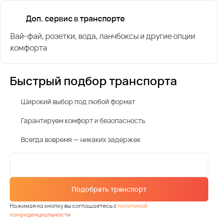
Доп. сервис в транспорте
Вай-фай, розетки, вода, ланчбоксы и другие опции
комфорта
Быстрый подбор транспорта
Широкий выбор под любой формат
Гарантируем комфорт и безопасность
Всегда вовремя — никаких задержек
Подобрать транспорт
Нажимая на кнопку вы соглашаетесь с
политикой
конфиденциальности