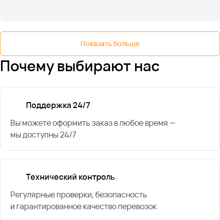
Показать больше
Почему выбирают нас
Поддержка 24/7
Вы можете оформить заказ в любое время —
мы доступны 24/7
Технический контроль
Регулярные проверки, безопасность
и гарантированное качество перевозок