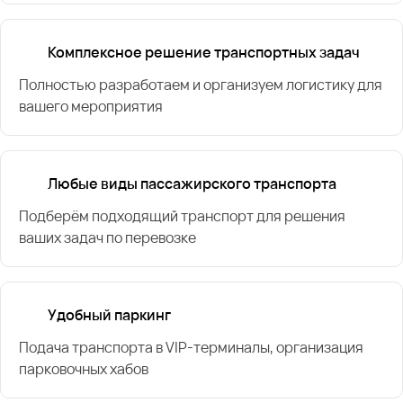
Комплексное решение транспортных задач
Полностью разработаем и организуем логистику для
вашего мероприятия
Любые виды пассажирского транспорта
Подберём подходящий транспорт для решения
ваших задач по перевозке
Удобный паркинг
Подача транспорта в VIP-терминалы, организация
парковочных хабов