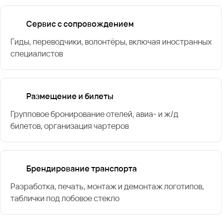
Сервис с сопровождением
Гиды, переводчики, волонтёры, включая иностранных
специалистов
Размещение и билеты
Групповое бронирование отелей, авиа- и ж/д
билетов, организация чартеров
Брендирование транспорта
Разработка, печать, монтаж и демонтаж логотипов,
таблички под лобовое стекло