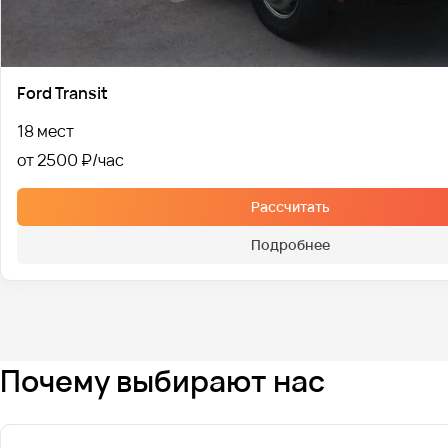
Ford Transit
18 мест
от 2500 ₽
Рассчитать
Подробнее
Почему выбирают нас