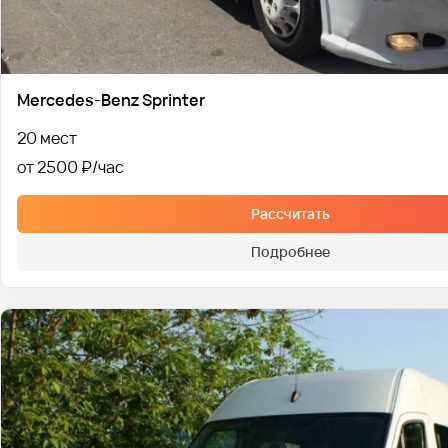
Mercedes-Benz Sprinter
20 мест
от 2500 ₽
Рассчитать
Подробнее