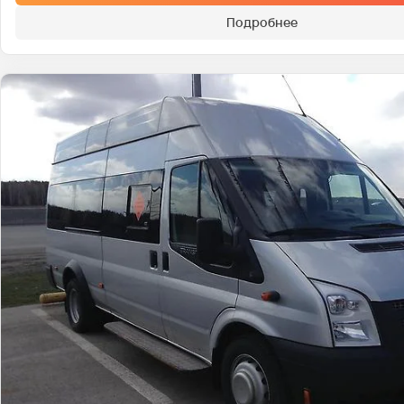
Подробнее