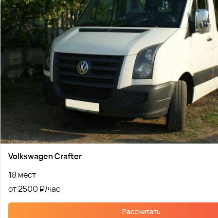
Volkswagen Crafter
18 мест
от 2500 ₽
Рассчитать