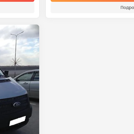
Подро