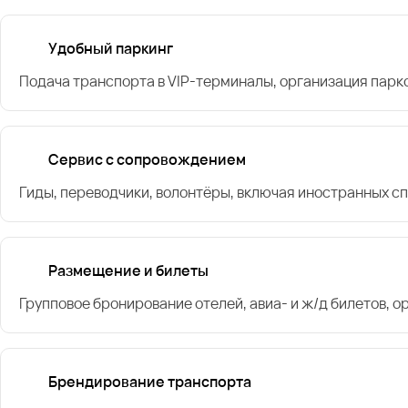
Удобный паркинг
Подача транспорта в VIP-терминалы, организация парк
Сервис с сопровождением
Гиды, переводчики, волонтёры, включая иностранных с
Размещение и билеты
Групповое бронирование отелей, авиа- и ж/д билетов, 
Брендирование транспорта