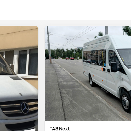
ГАЗ Next